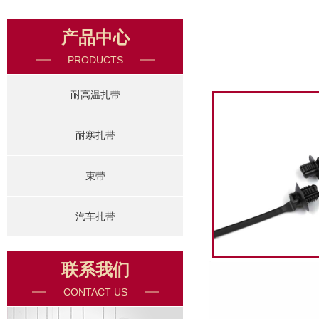
产品中心
PRODUCTS
耐高温扎带
耐寒扎带
束带
汽车扎带
联系我们
CONTACT US